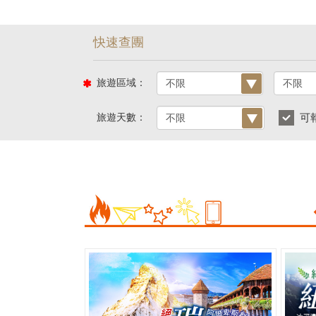
旅遊區域：
旅遊天數：
可